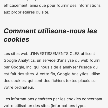
efficacement, ainsi que pour fournir des informations
aux propriétaires du site.
Comment utilisons-nous les
cookies
Les sites web d'INVESTISSEMENTS CLES utilisent
Google Analytics, un service d'analyse du web fourni
par Google, Inc. qui nous aide à analyser l'usage qui
est fait des sites. À cette fin, Google Analytics utilise
des cookies, qui sont des fichiers textes placés sur
votre ordinateur.
Les informations générées par les cookies concernant
votre utilisation des sites (informations types