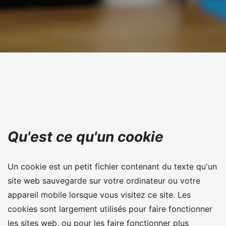
Qu'est ce qu'un cookie
Un cookie est un petit fichier contenant du texte qu'un
site web sauvegarde sur votre ordinateur ou votre
appareil mobile lorsque vous visitez ce site. Les
cookies sont largement utilisés pour faire fonctionner
les sites web, ou pour les faire fonctionner plus