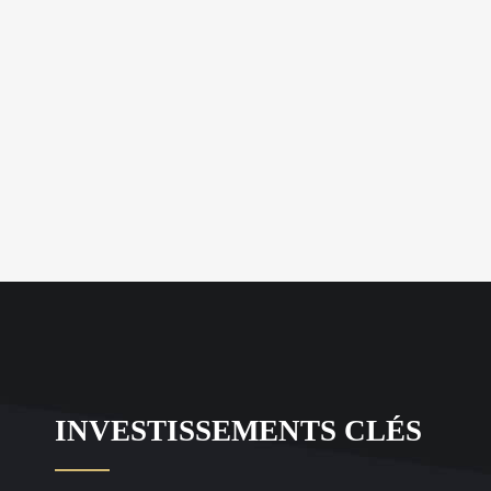
INVESTISSEMENTS CLÉS