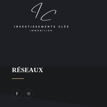
RÉSEAUX