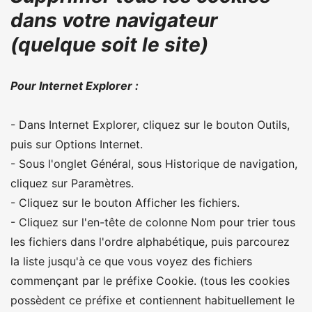
dans votre navigateur
(quelque soit le site)
Pour Internet Explorer :
- Dans Internet Explorer, cliquez sur le bouton Outils,
puis sur Options Internet.
- Sous l'onglet Général, sous Historique de navigation,
cliquez sur Paramètres.
- Cliquez sur le bouton Afficher les fichiers.
- Cliquez sur l'en-tête de colonne Nom pour trier tous
les fichiers dans l'ordre alphabétique, puis parcourez
la liste jusqu'à ce que vous voyez des fichiers
commençant par le préfixe Cookie. (tous les cookies
possèdent ce préfixe et contiennent habituellement le