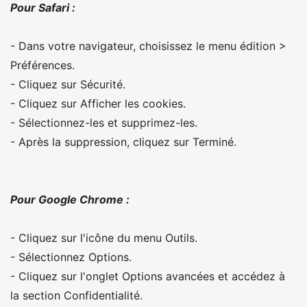
Pour Safari :
- Dans votre navigateur, choisissez le menu édition >
Préférences.
- Cliquez sur Sécurité.
- Cliquez sur Afficher les cookies.
- Sélectionnez-les et supprimez-les.
- Après la suppression, cliquez sur Terminé.
Pour Google Chrome :
- Cliquez sur l'icône du menu Outils.
- Sélectionnez Options.
- Cliquez sur l'onglet Options avancées et accédez à
la section Confidentialité.