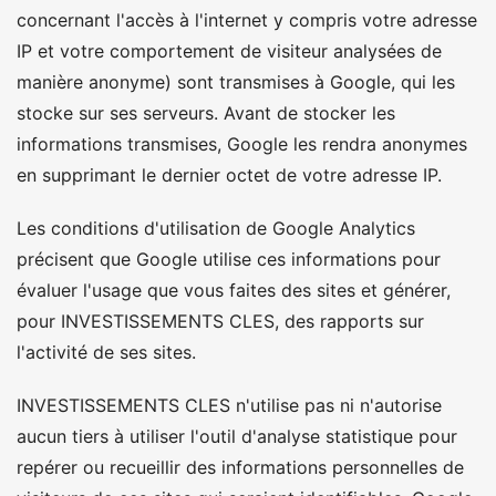
concernant l'accès à l'internet y compris votre adresse
IP et votre comportement de visiteur analysées de
manière anonyme) sont transmises à Google, qui les
stocke sur ses serveurs. Avant de stocker les
informations transmises, Google les rendra anonymes
en supprimant le dernier octet de votre adresse IP.
Les conditions d'utilisation de Google Analytics
précisent que Google utilise ces informations pour
évaluer l'usage que vous faites des sites et générer,
pour INVESTISSEMENTS CLES, des rapports sur
l'activité de ses sites.
INVESTISSEMENTS CLES n'utilise pas ni n'autorise
aucun tiers à utiliser l'outil d'analyse statistique pour
repérer ou recueillir des informations personnelles de