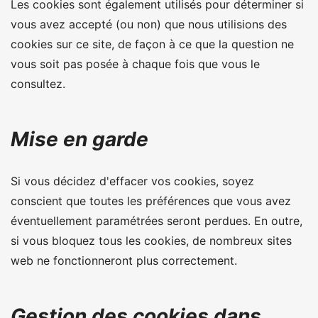
Les cookies sont également utilisés pour déterminer si
vous avez accepté (ou non) que nous utilisions des
cookies sur ce site, de façon à ce que la question ne
vous soit pas posée à chaque fois que vous le
consultez.
Mise en garde
Si vous décidez d'effacer vos cookies, soyez
conscient que toutes les préférences que vous avez
éventuellement paramétrées seront perdues. En outre,
si vous bloquez tous les cookies, de nombreux sites
web ne fonctionneront plus correctement.
Gestion des cookies dans