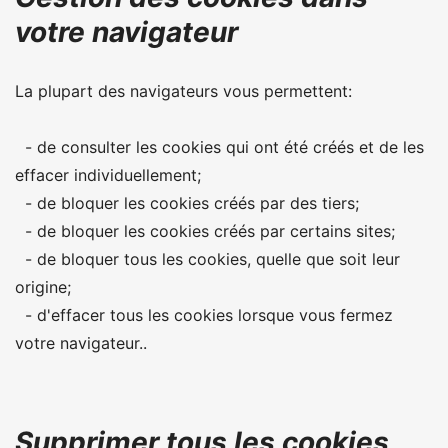
votre navigateur
La plupart des navigateurs vous permettent:
- de consulter les cookies qui ont été créés et de les
effacer individuellement;
- de bloquer les cookies créés par des tiers;
- de bloquer les cookies créés par certains sites;
- de bloquer tous les cookies, quelle que soit leur
origine;
- d'effacer tous les cookies lorsque vous fermez
votre navigateur..
Supprimer tous les cookies