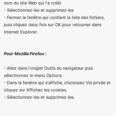
nom du site Web qui l'a créé).
- Sélectionnez-les et supprimez-les
- Fermez la fenêtre qui contient la liste des fichiers,
puis cliquez deux fois sur OK pour retourner dans
Internet Explorer.
Pour Mozilla Firefox :
- Allez dans l'onglet Outils du navigateur puis
sélectionnez le menu Options.
- Dans la fenêtre qui s'affiche, choisissez Vie privée et
cliquez sur Affichez les cookies.
- Sélectionnez-les et supprimez-les.