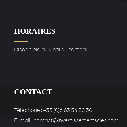
HORAIRES
Disponible du lundi au samedi
CONTACT
Téléphone : +33 (0)6 83 54 50 30
E-mail : contact@investissementscles.com