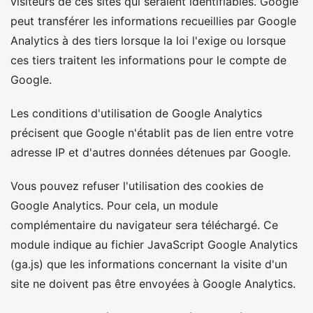
visiteurs de ces sites qui seraient identifiables. Google
peut transférer les informations recueillies par Google
Analytics à des tiers lorsque la loi l'exige ou lorsque
ces tiers traitent les informations pour le compte de
Google.
Les conditions d'utilisation de Google Analytics
précisent que Google n'établit pas de lien entre votre
adresse IP et d'autres données détenues par Google.
Vous pouvez refuser l'utilisation des cookies de
Google Analytics. Pour cela, un module
complémentaire du navigateur sera téléchargé. Ce
module indique au fichier JavaScript Google Analytics
(ga.js) que les informations concernant la visite d'un
site ne doivent pas être envoyées à Google Analytics.