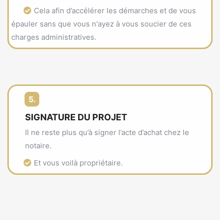
Cela afin d’accélérer les démarches et de vous
épauler sans que vous n'ayez à vous soucier de ces
charges administratives.
5.
SIGNATURE DU PROJET
Il ne reste plus qu’à signer l’acte d’achat chez le
notaire.
Et vous voilà propriétaire.