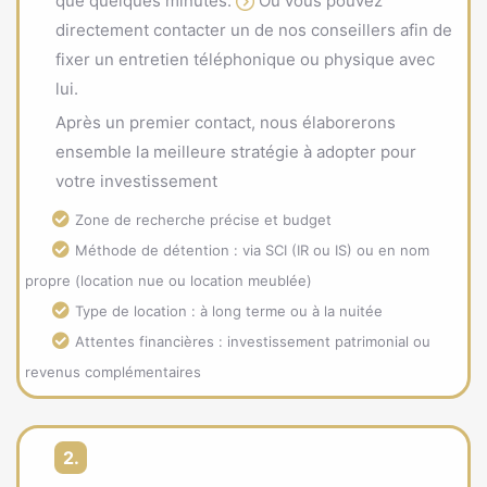
que quelques minutes.
Ou vous pouvez
directement contacter un de nos conseillers afin de
fixer un entretien téléphonique ou physique avec
lui.
Après un premier contact, nous élaborerons
ensemble la meilleure stratégie à adopter pour
votre investissement
Zone de recherche précise et budget
Méthode de détention : via SCI (IR ou IS) ou en nom
propre (location nue ou location meublée)
Type de location : à long terme ou à la nuitée
Attentes financières : investissement patrimonial ou
revenus complémentaires
2.