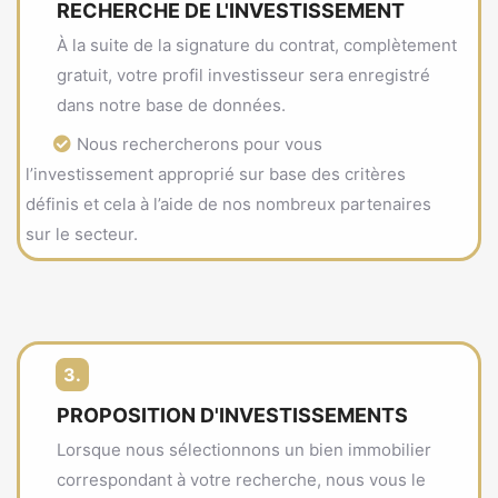
RECHERCHE DE L'INVESTISSEMENT
À la suite de la signature du contrat, complètement
gratuit, votre profil investisseur sera enregistré
dans notre base de données.
Nous rechercherons pour vous
l’investissement approprié sur base des critères
définis et cela à l’aide de nos nombreux partenaires
sur le secteur.
3.
PROPOSITION D'INVESTISSEMENTS
Lorsque nous sélectionnons un bien immobilier
correspondant à votre recherche, nous vous le