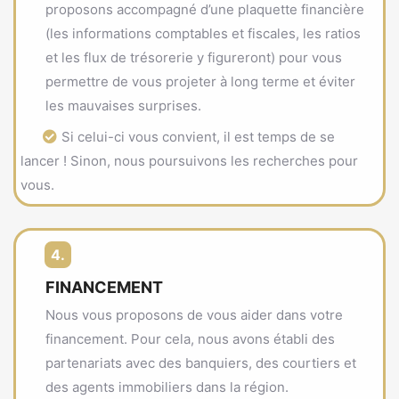
proposons accompagné d’une plaquette financière
(les informations comptables et fiscales, les ratios
et les flux de trésorerie y figureront) pour vous
permettre de vous projeter à long terme et éviter
les mauvaises surprises.
Si celui-ci vous convient, il est temps de se
lancer ! Sinon, nous poursuivons les recherches pour
vous.
4.
FINANCEMENT
Nous vous proposons de vous aider dans votre
financement. Pour cela, nous avons établi des
partenariats avec des banquiers, des courtiers et
des agents immobiliers dans la région.