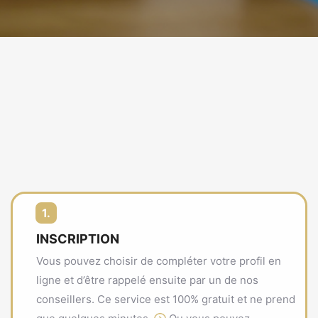
1.
INSCRIPTION
Vous pouvez choisir de compléter votre profil en
ligne et d’être rappelé ensuite par un de nos
conseillers. Ce service est 100% gratuit et ne prend