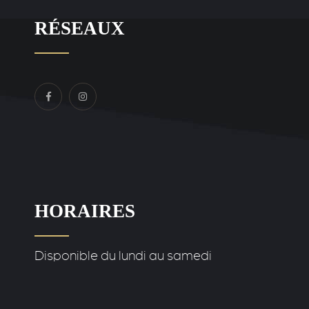
RÉSEAUX
HORAIRES
Disponible du lundi au samedi