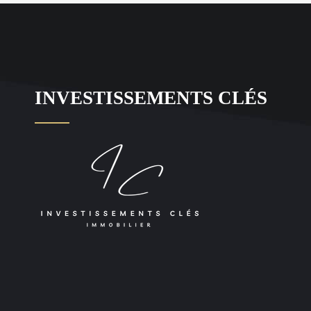
INVESTISSEMENTS CLÉS