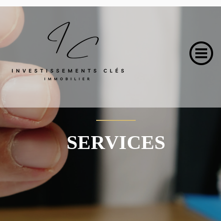
SERVICES